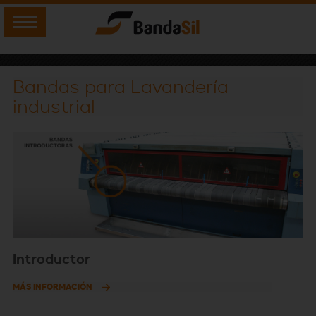
Bandas para Lavandería
industrial
Introductor
MÁS INFORMACIÓN