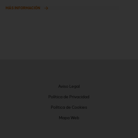
MÁS INFORMACIÓN
Aviso Legal
Política de Privacidad
Política de Cookies
Mapa Web