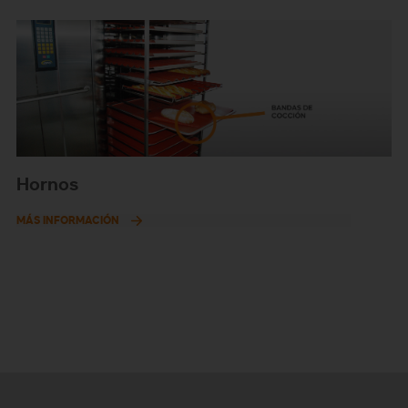
Hornos
MÁS INFORMACIÓN