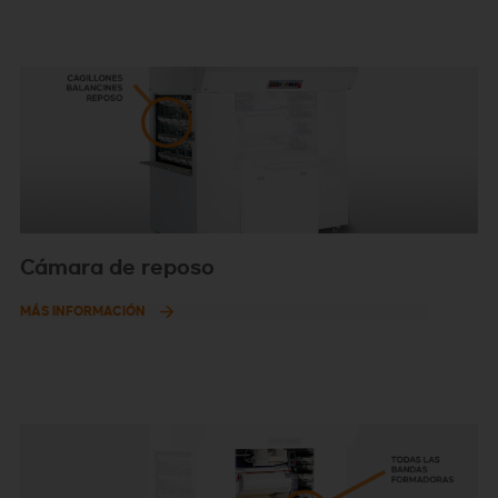
Cámara de reposo
MÁS INFORMACIÓN