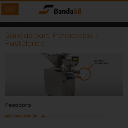
Bandas para Panaderías /
Pastelerías
Pesadora
MÁS INFORMACIÓN